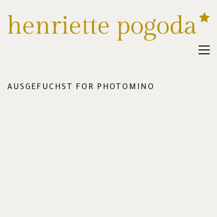
AUSGEFUCHST FOR PHOTOMINO